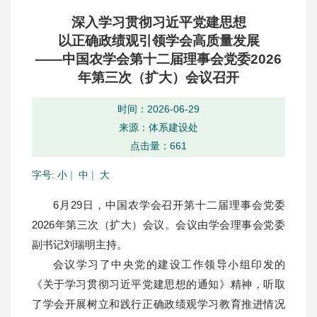
深入学习贯彻习近平党建思想
以正确政绩观引领学会高质量发展
——中国农学会第十二届理事会党委2026
年第三次（扩大）会议召开
时间：2026-06-29
来源：体系建设处
点击量：
661
字号:
小
|
中
|
大
6月29日，中国农学会召开第十二届理事会党委
2026年第三次（扩大）会议。会议由学会理事会党委
副书记刘瑞明主持。
会议学习了中央党的建设工作领导小组印发的
《关于学习贯彻习近平党建思想的通知》精神，听取
了学会开展树立和践行正确政绩观学习教育推进情况