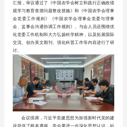
汇报，审议通过了《中国农学会树立和践行正确政绩
观学习教育查摆问题整改措施》和《中国农学会理事
会党委工作规则》《中国农学会理事会党委与理事
会、监事会沟通协调工作规则》。与会人员还围绕优
化党委工作机制和大力弘扬科学精神，以及拓展国际
交流、创办英文期刊、强化科普工作等内容进行了研
讨。
会议强调，习近平党建思想为加强新时代党的建
设提供了根本遵循，学会要进一步深化思想认识，站