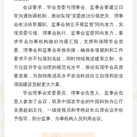
会议要求，学会党委与理事会、监事会要建立日
常沟通协调机制，推动实现“党委政治引领把关、理事
会依法依章履职、监事会独立开展监督”同向发力，实
现党委引领、理事会执行、监事会监督同向发力，要
求学会办事机构做好沟通汇报，支撑和保障学会党
委、理事会和监事会有效衔接，确保各项规则和工作
要求不折不扣落到实处，同时持续推进建章立制，全
方位提升学会治理的规范化水平，推动实现学会高质
量发展，为加快推进高水平农业科技自立自强和农业
强国建设贡献更大力量。
学会理事会党委委员、理事会负责人、监事会负
责人参加了会议，联系中国农学会的中国科协办公厅
吴善超副主任、一级巡视员和李艳处长出席会议并给
予指导，部分监事、办事机构人员列席会议。