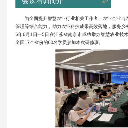
会议培训简介
为全面提升智慧农业行业相关工作者、农业企业与
管理等综合能力，助力农业科技成果高效落地，服务乡村
6年6月1日—5日在江苏省南京市成功举办智慧农业技
全国17个省份的60名学员参加本次研修班。