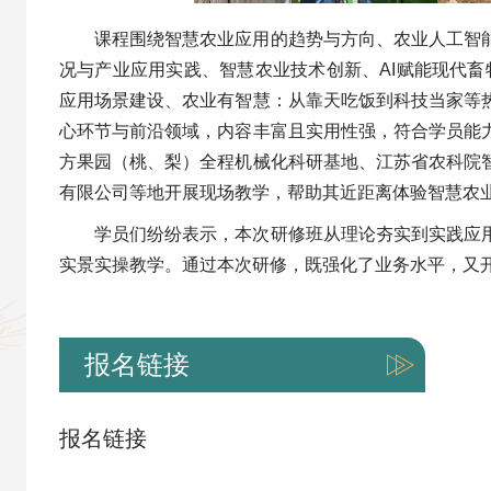
课程围绕智慧农业应用的趋势与方向、农业人工智
况与产业应用实践、智慧农业技术创新、AI赋能现代畜
应用场景建设、农业有智慧：从靠天吃饭到科技当家等
心环节与前沿领域，内容丰富且实用性强，符合学员能
方果园（桃、梨）全程机械化科研基地、江苏省农科院
有限公司等地开展现场教学，帮助其近距离体验智慧农
学员们纷纷表示，本次研修班从理论夯实到实践应
实景实操教学。通过本次研修，既强化了业务水平，又
报名链接
报名链接