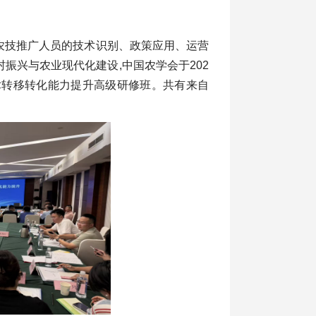
农技推广人员的技术识别、政策应用、运营
振兴与农业现代化建设,中国农学会于202
术转移转化能力提升高级研修班。共有来自