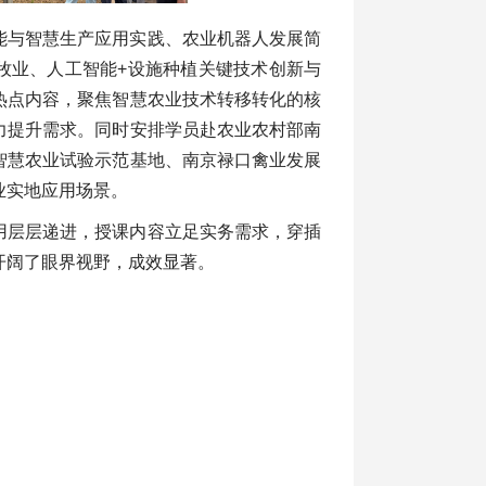
能与智慧生产应用实践、农业机器人发展简
牧业、人工智能+设施种植关键技术创新与
热点内容，聚焦智慧农业技术转移转化的核
力提升需求。同时安排学员赴农业农村部南
智慧农业试验示范基地、南京禄口禽业发展
业实地应用场景。
用层层递进，授课内容立足实务需求，穿插
开阔了眼界视野，成效显著。