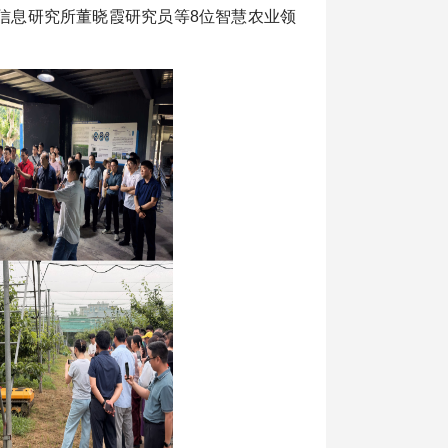
信息研究所董晓霞研究员等8位智慧农业领