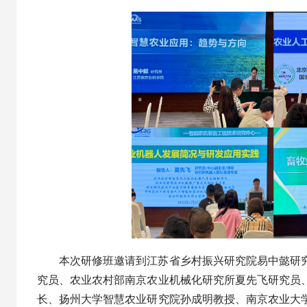
本次研修班邀请到江苏省乡村振兴研究院易中懿研
究员、农业农村部南京农业机械化研究所夏先飞研究员
长、扬州大学智慧农业研究院孙成明教授、南京农业大