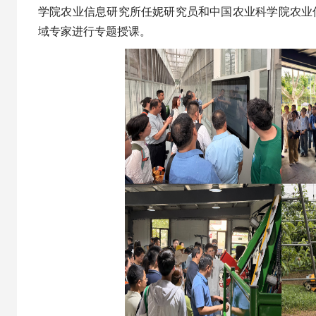
学院农业信息研究所任妮研究员和中国农业科学院农业
域专家进行专题授课。