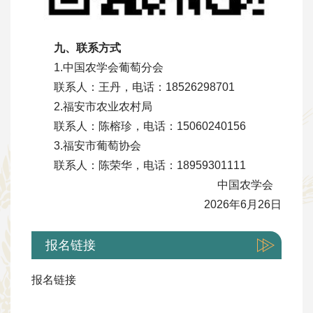
九、联系方式
1.中国农学会葡萄分会
联系人：王丹，电话：18526298701
2.福安市农业农村局
联系人：陈榕珍，电话：15060240156
3.福安市葡萄协会
联系人：陈荣华，电话：18959301111
中国农学会
2026年6月26日
报名链接
报名链接