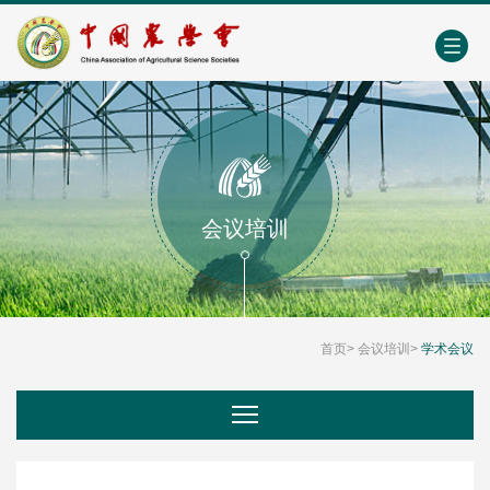
中国农业农村人才网
中心学会门户网
EN
会议培训
首页
>
会议培训
>
学术会议