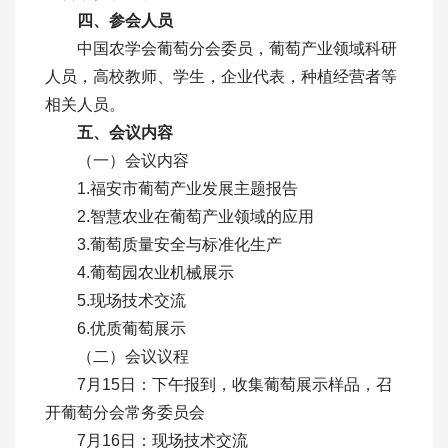
四、参会人员
中国农学会葡萄分会委员，葡萄产业领域科研
人员，高校教师、学生，企业代表，种植经营者等
相关人员。
五、会议内容
（一）会议内容
1.福安市葡萄产业发展主题报告
2.智慧农业在葡萄产业领域的应用
3.葡萄质量安全与标准化生产
4.葡萄园农业机械展示
5.现场技术交流
6.优质葡萄展示
（二）会议议程
7月15日：下午报到，收集葡萄展示样品，召
开葡萄分会常务委员会
7月16日：现场技术交流