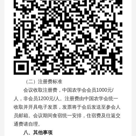
（二）注册费标准
会议收取注册费，中国农学会会员1000元/
人，非会员1200元/人。注册费由中国农学会统一
收取并开具电子发票，发票将于会后发送至参会人
员邮箱。会议期间食宿统一安排，住宿费及往返交
通费请自理。
八、其他事项