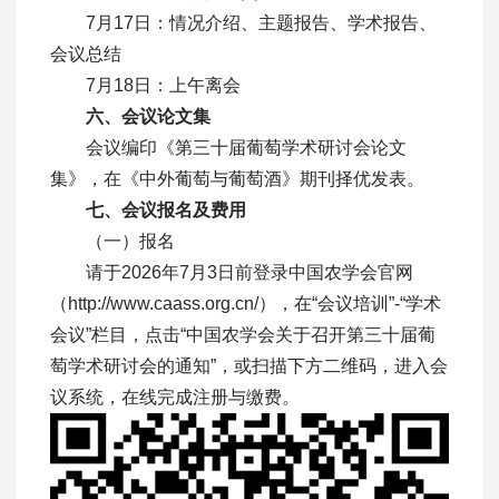
7月17日：情况介绍、主题报告、学术报告、
会议总结
7月18日：上午离会
六、会议论文集
会议编印《第三十届葡萄学术研讨会论文
集》，在《中外葡萄与葡萄酒》期刊择优发表。
七、会议报名及费用
（一）报名
请于2026年7月3日前登录中国农学会官网
（http://www.caass.org.cn/），在“会议培训”-“学术
会议”栏目，点击“中国农学会关于召开第三十届葡
萄学术研讨会的通知”，或扫描下方二维码，进入会
议系统，在线完成注册与缴费。