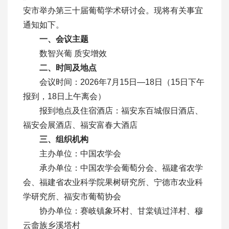
安市举办第三十届葡萄学术研讨会。现将有关事宜
通知如下。
一、会议主题
数智兴葡 质安增效
二、时间及地点
会议时间：2026年7月15日—18日（15日下午
报到，18日上午离会）
报到地点及住宿酒店：福安东百城假日酒店、
福安会展酒店、福安富春大酒店
三、组织机构
主办单位：中国农学会
承办单位：中国农学会葡萄分会、福建省农学
会、福建省农业科学院果树研究所、宁德市农业科
学研究所、福安市葡萄协会
协办单位：赛岐镇象环村、甘棠镇过洋村、穆
云畲族乡溪塔村