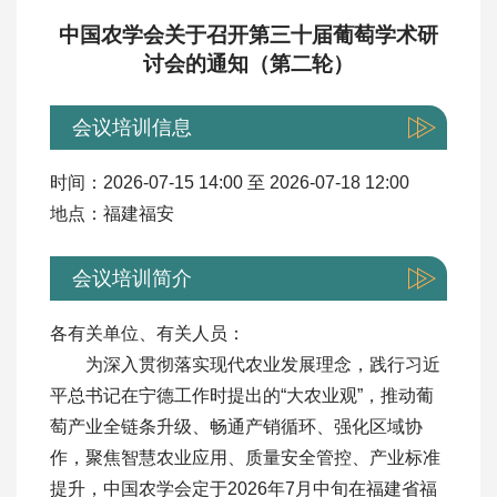
中国农学会关于召开第三十届葡萄学术研
讨会的通知（第二轮）
会议培训信息
时间：2026-07-15 14:00 至 2026-07-18 12:00
地点：福建福安
会议培训简介
各有关单位、有关人员：
为深入贯彻落实现代农业发展理念，践行习近
平总书记在宁德工作时提出的“大农业观”，推动葡
萄产业全链条升级、畅通产销循环、强化区域协
作，聚焦智慧农业应用、质量安全管控、产业标准
提升，中国农学会定于2026年7月中旬在福建省福