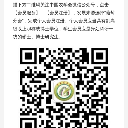
描下方二维码关注中国农学会微信公众号，点击
【会员服务】—【会员注册】，发展来源选择“葡萄
分会”，完成个人会员注册。个人会员应当具有副高
级以上职称或博士学位，学生会员应是身处科研一
线的硕士、博士研究生。