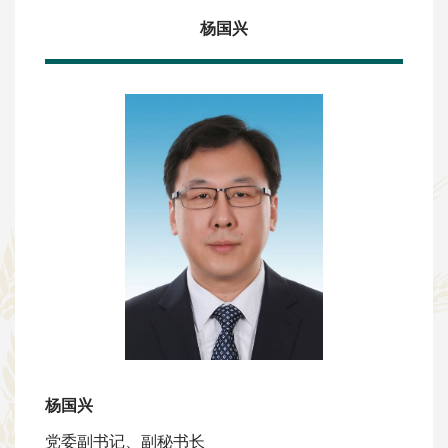
杨国兴
杨国兴
党委副书记、副秘书长