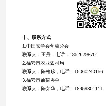
十、联系方式
1.中国农学会葡萄分会
联系人：王丹，电话：18526298701
2.福安市农业农村局
联系人：陈榕珍，电话：15060240156
3.福安市葡萄协会
联系人：陈荣华，电话：18959301111