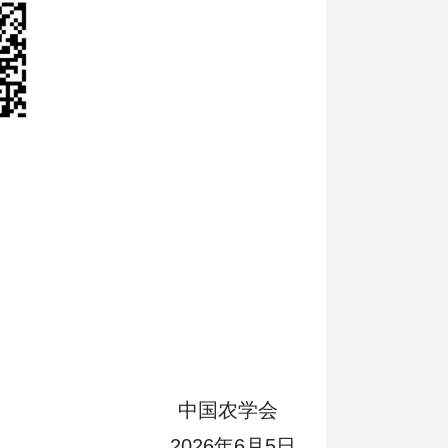
中国农学会
2026年6月5日