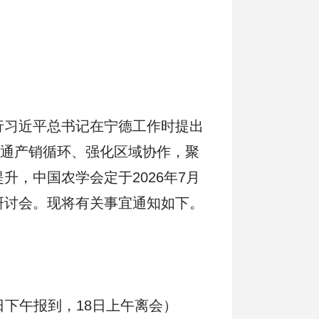
行习近平总书记在宁德工作时提出
畅通产销循环、强化区域协作，聚
，中国农学会定于2026年7月
研讨会。现将有关事宜通知如下。
5日下午报到，18日上午离会）