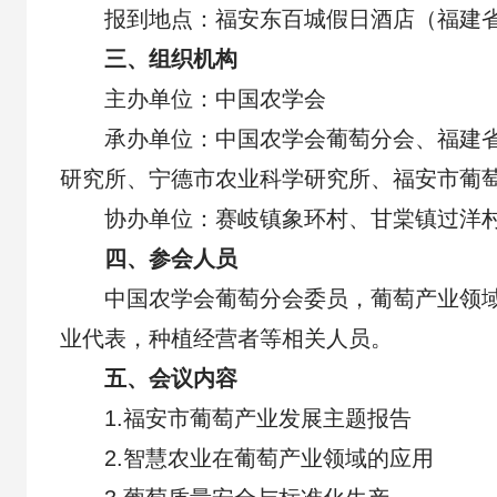
报到地点：福安东百城假日酒店（福建省
三、组织机构
主办单位：中国农学会
承办单位：中国农学会葡萄分会、福建
研究所、宁德市农业科学研究所、福安市葡
协办单位：赛岐镇象环村、甘棠镇过洋
四、参会人员
中国农学会葡萄分会委员，葡萄产业领
业代表，种植经营者等相关人员。
五、会议内容
1.福安市葡萄产业发展主题报告
2.智慧农业在葡萄产业领域的应用