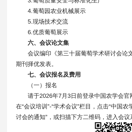
3.葡萄质量安全与标准化生产
4.葡萄园农业机械展示
5.现场技术交流
6.优质葡萄展示
六、会议论文集
会议编印《第三十届葡萄学术研讨会论
期刊择优发表。
七、会议报名及费用
（一）报名
请于2026年7月3日前登录中国农学会官网（http
在“会议培训”-“学术会议”栏目，点击“中
讨会的通知”，或扫描下方二维码，进入会议