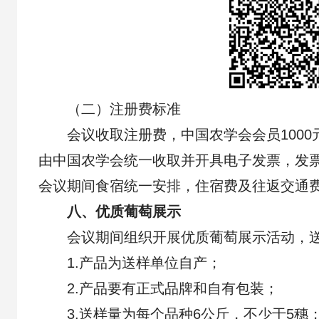
（二）注册费标准
会议收取注册费，中国农学会会员1000元
由中国农学会统一收取并开具电子发票，发
会议期间食宿统一安排，住宿费及往返交通
八、优质葡萄展示
会议期间组织开展优质葡萄展示活动，
1.产品为送样单位自产；
2.产品要有正式品牌和自有包装；
3.送样量为每个品种6公斤，不少于5穗