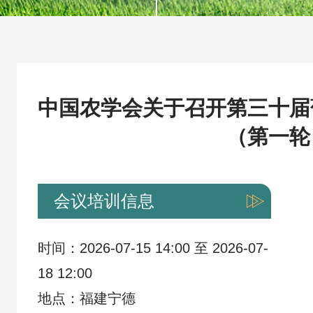
科技评价
农业“火花技术”
中国农学会关于召开第三十届
（第一轮
团体标准
科学普及
会议培训信息
时间：2026-07-15 14:00 至 2026-07-
18 12:00
会员专区
地点：福建宁德