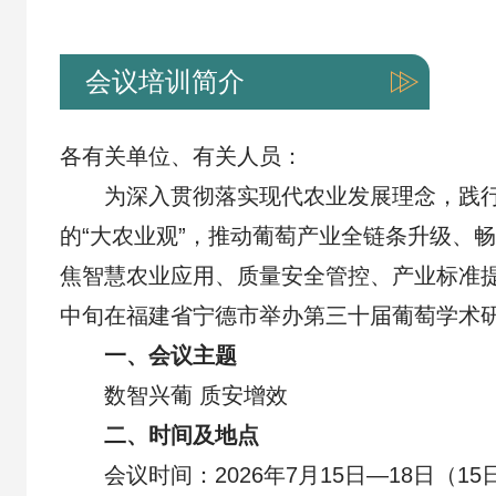
会议培训简介
各有关单位、有关人员：
为深入贯彻落实现代农业发展理念，践
的“大农业观”，推动葡萄产业全链条升级、
焦智慧农业应用、质量安全管控、产业标准提升
中旬在福建省宁德市举办第三十届葡萄学术
一、会议主题
数智兴葡 质安增效
二、时间及地点
会议时间：2026年7月15日—18日（1