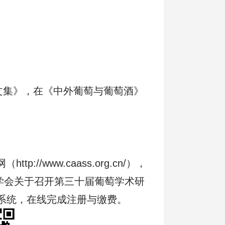
文集》，在《中外葡萄与葡萄酒》
://www.caass.org.cn/），
国农学会关于召开第三十届葡萄学术研
系统，在线完成注册与缴费。