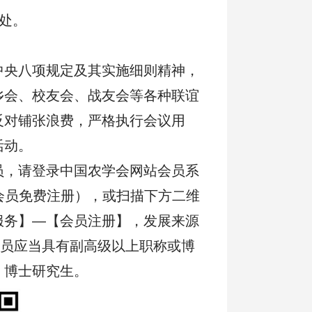
到处。
中央八项规定及其实施细则精神，
乡会、校友会、战友会等各种联谊
反对铺张浪费，严格执行会议用
活动。
员，请登录中国农学会网站会员系
，个人会员免费注册），或扫描下方二维
服务】—【会员注册】，发展来源
会员应当具有副高级以上职称或博
、博士研究生。