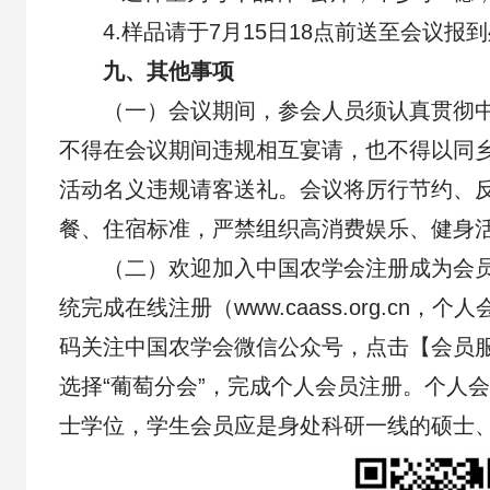
4.样品请于7月15日18点前送至会议报
九、其他事项
（一）会议期间，参会人员须认真贯彻
不得在会议期间违规相互宴请，也不得以同
活动名义违规请客送礼。会议将厉行节约、
餐、住宿标准，严禁组织高消费娱乐、健身
（二）欢迎加入中国农学会注册成为会
统完成在线注册（www.caass.org.cn
码关注中国农学会微信公众号，点击【会员
选择“葡萄分会”，完成个人会员注册。个人
士学位，学生会员应是身处科研一线的硕士