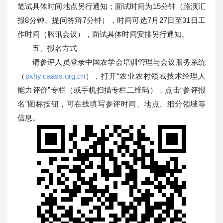
笔试具体时间地点另行通知；面试时间为15分钟（路演汇
报8分钟、提问答辩7分钟），时间可选7月27日至31日工
作时间（腾讯会议），面试具体时间安排另行通知。
五、报名方式
请参评人员登录中国农学会培训管理与会议服务系统
（
pxhy.caass.org.cn
），打开“农业农村领域技术经理人
能力评价”专栏（或手机扫描专栏二维码），点击“参评报
名”图标按钮，可在线填写参评时间、地点、细分领域等
信息。