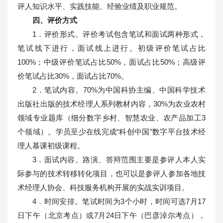
评人知识水平、实践技能、经验业绩及职业规范。
四、评价方式
1．评价形式。评价考试包含笔试和面试两种形式，
笔试线下进行，面试线上进行。初级评价笔试占比
100%；中级评价笔试占比50%，面试占比50%；高级评
价笔试占比30%，面试占比70%。
2．笔试内容。70%为中国科协主编、中国科学技术
出版社出版的技术经理人系列教材内容，30%为农业农村
领域专业题库（细分数字乡村、智慧农业、农产品加工3
个领域）。学员至少在线完成“科创中国”数字平台技术经
理人慕课初级课程。
3．面试内容。路演、答辩范围主要是参评人本人实
际参与的技术转移转化项目，也可以是参评人参加各地技
术经理人协会、科技服务机构开展的实战实训项目。
4．时间安排。笔试时间为3个小时，时间可选7月17
日下午（北京考点）或7月24日下午（巴彦淖尔考点），