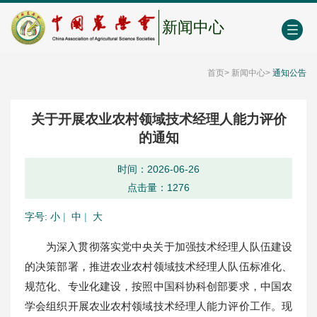
中国农业农村人才网
中心学会门户网
EN
新闻中心
首页
>
新闻中心
>
通知公告
关于开展农业农村领域技术经理人能力评价
的通知
时间：2026-06-26
点击量：
1276
字号:
小
|
中
|
大
为深入贯彻落实党中央关于加强技术经理人队伍建设
的决策部署，推进农业农村领域技术经理人队伍标准化、
规范化、专业化建设，按照中国科协科创部要求，中国农
学会组织开展农业农村领域技术经理人能力评价工作。现