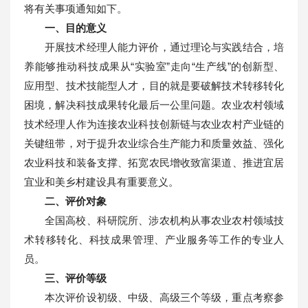
将有关事项通知如下。
一、目的意义
开展技术经理人能力评价，通过理论与实践结合，培
养能够推动科技成果从“实验室”走向“生产线”的创新型、
应用型、技术技能型人才，目的就是要破解技术转移转化
困境，解决科技成果转化最后一公里问题。农业农村领域
技术经理人作为连接农业科技创新链与农业农村产业链的
关键纽带，对于提升农业综合生产能力和质量效益、强化
农业科技和装备支撑、拓宽农民增收致富渠道、推进宜居
宜业和美乡村建设具有重要意义。
二、评价对象
全国高校、科研院所、涉农机构从事农业农村领域技
术转移转化、科技成果管理、产业服务等工作的专业人
员。
三、评价等级
本次评价设初级、中级、高级三个等级，重点考察参