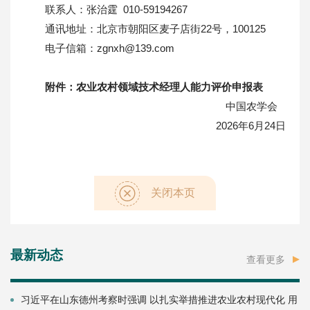
联系人：张治霆 010-59194267
通讯地址：北京市朝阳区麦子店街22号，100125
电子信箱：zgnxh@139.com
附件：
农业农村领域技术经理人能力评价申报表
中国农学会
2026年6月24日
关闭本页
最新动态
查看更多
习近平在山东德州考察时强调 以扎实举措推进农业农村现代化 用