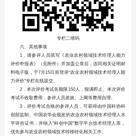
专栏二维码
六、其他事项
1．请参评人员填写《农业农村领域技术经理人能力
评价申报表》（见附件）并加盖公章后，连同相关证明材
料电子版，于7月15日前登录“农业农村领域技术经理人能
力评价”专栏在线提交。
2．本次评价考试名额限150人，报满即止。本次评价
考试不收取费用，参评人员差旅、上网等费用自理。
3．评价考试合格的参评人员，可获得由中国科协科
创部监制、中国农学会颁发的农业农村领域技术经理人水
平评价证书，并纳入“科创中国”数字平台技术经理人库，
优先参与农业农村领域技术转移转化相关工作。