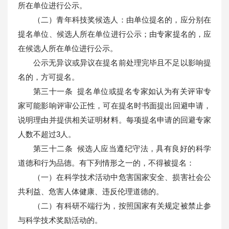
所在单位进行公示。
（二）青年科技奖候选人：由单位提名的，应分别在
提名单位、候选人所在单位进行公示；由专家提名的，应
在候选人所在单位进行公示。
公示无异议或异议在提名前处理完毕且不足以影响提
名的，方可提名。
第三十一条 提名单位或提名专家如认为有关评审专
家可能影响评审公正性，可在提名时书面提出回避申请，
说明理由并提供相关证明材料。每项提名申请的回避专家
人数不超过3人。
第三十二条 候选人应当遵纪守法，具有良好的科学
道德和行为品德。有下列情形之一的，不得被提名：
（一）在科学技术活动中危害国家安全、损害社会公
共利益、危害人体健康、违反伦理道德的。
（二）有科研不端行为，按照国家有关规定被禁止参
与科学技术奖励活动的。