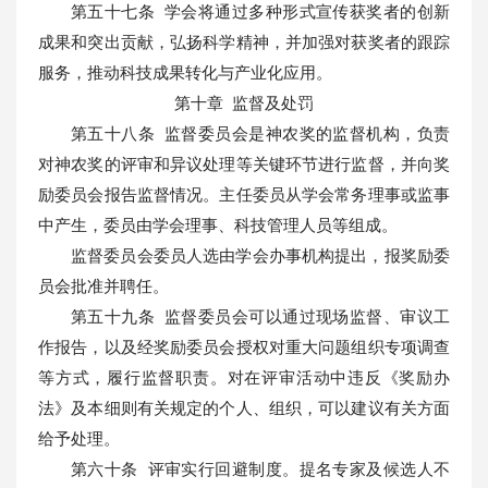
第五十七条 学会将通过多种形式宣传获奖者的创新
成果和突出贡献，弘扬科学精神，并加强对获奖者的跟踪
服务，推动科技成果转化与产业化应用。
第十章 监督及处罚
第五十八条 监督委员会是神农奖的监督机构，负责
对神农奖的评审和异议处理等关键环节进行监督，并向奖
励委员会报告监督情况。主任委员从学会常务理事或监事
中产生，委员由学会理事、科技管理人员等组成。
监督委员会委员人选由学会办事机构提出，报奖励委
员会批准并聘任。
第五十九条 监督委员会可以通过现场监督、审议工
作报告，以及经奖励委员会授权对重大问题组织专项调查
等方式，履行监督职责。对在评审活动中违反《奖励办
法》及本细则有关规定的个人、组织，可以建议有关方面
给予处理。
第六十条 评审实行回避制度。提名专家及候选人不