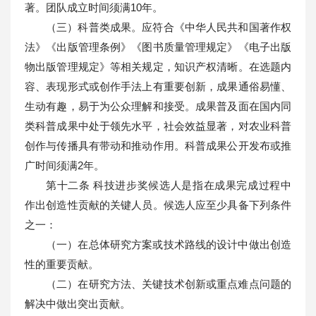
著。团队成立时间须满10年。
（三）科普类成果。应符合《中华人民共和国著作权
法》《出版管理条例》《图书质量管理规定》《电子出版
物出版管理规定》等相关规定，知识产权清晰。在选题内
容、表现形式或创作手法上有重要创新，成果通俗易懂、
生动有趣，易于为公众理解和接受。成果普及面在国内同
类科普成果中处于领先水平，社会效益显著，对农业科普
创作与传播具有带动和推动作用。科普成果公开发布或推
广时间须满2年。
第十二条 科技进步奖候选人是指在成果完成过程中
作出创造性贡献的关键人员。候选人应至少具备下列条件
之一：
（一）在总体研究方案或技术路线的设计中做出创造
性的重要贡献。
（二）在研究方法、关键技术创新或重点难点问题的
解决中做出突出贡献。