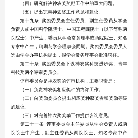
（四）研究解决神农奖奖励工作中的重大问题。
（五）提出完善神农奖工作意见和建议。
第十九条 奖励委员会主任委员、副主任委员从学会
负责人或中国科学院院士、中国工程院院士（以下简称两
院院士）中产生，委员从学会常务理事或两院院士、知名
专家中产生，聘期与学会理事会同期。奖励委员会委员人
选由学会办事机构提出，报学会常务理事会批准聘任。
第二十条 奖励委员会下设神农奖科技进步奖、青年
科技奖两个评审委员会。
评审委员会是神农奖的评审机构，主要职责是：
（一）负责神农奖相应奖种的终评工作。
（二）向奖励委员会提出相应奖种获奖者和奖励等级
的建议。
（三）对完善神农奖奖励工作提供咨询意见。
第二十一条 评审委员会主任委员从学会负责人或两
院院士中产生，副主任委员从两院院士、知名专家中产