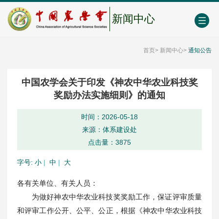
中国农业农村人才网
中心学会门户网
EN
新闻中心
首页
>
新闻中心
>
通知公告
中国农学会关于印发《神农中华农业科技奖
奖励办法实施细则》的通知
时间：2026-05-18
来源：体系建设处
点击量：
3875
字号:
小
|
中
|
大
各有关单位、有关人员：
为做好神农中华农业科技奖奖励工作，保证评审质量
和评审工作公开、公平、公正，根据《神农中华农业科技