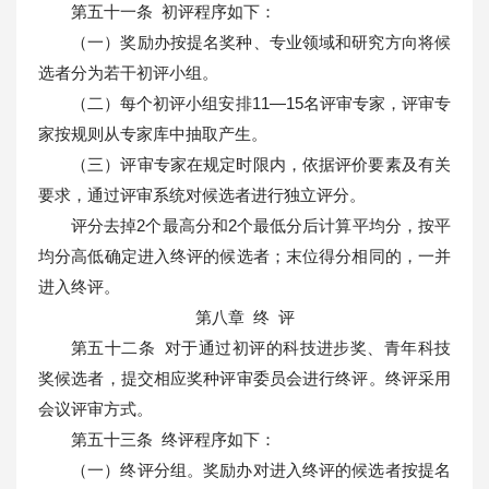
第五十一条 初评程序如下：
（一）奖励办按提名奖种、专业领域和研究方向将候
选者分为若干初评小组。
（二）每个初评小组安排11—15名评审专家，评审专
家按规则从专家库中抽取产生。
（三）评审专家在规定时限内，依据评价要素及有关
要求，通过评审系统对候选者进行独立评分。
评分去掉2个最高分和2个最低分后计算平均分，按平
均分高低确定进入终评的候选者；末位得分相同的，一并
进入终评。
第八章 终 评
第五十二条 对于通过初评的科技进步奖、青年科技
奖候选者，提交相应奖种评审委员会进行终评。终评采用
会议评审方式。
第五十三条 终评程序如下：
（一）终评分组。奖励办对进入终评的候选者按提名