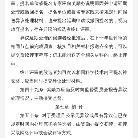
审，提名单位或提名专家应向奖励办说明原因并申请延期
处理或撤回提名。提名单位或提名专家既未按规定时间报
送异议处理材料，也未提出延期申请或撤回提名的，视为
放弃提名，存在异议的候选者终止评审。
异议延期处理的候选者经批准后，在下一年度评审的
相同节点前完成调查、核实且相关材料报送齐全的，可以
提交后续评审程序；仍未能报送齐全相关材料的，终止评
审。
终止评审的候选者如再次以相同科学技术内容提名神
农奖，应当同时提交异议处理材料。
第四十九条 奖励办应当及时向监督委员会报告异议
处理情况，主动接受监督。
第七章 初 评
第五十条 对于受理且公示无异议或虽有异议但已在
规定时间内处理完毕的候选者，由奖励办提交初评。初评
采取网络评审或会议评审方式。