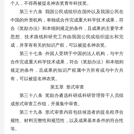
个人，不得再被提名神农奖青年科技奖。
第三十六条 我国公民或组织在国外以及我国公民在
中国的外资机构，单独或合作完成重大科学技术成果，符
合《奖励办法》和本细则规定的条件，且成果的主要学术
思想、技术路线和研究工作由我国公民或组织提出和完
成，并享有有关的知识产权，可以被提名神农奖。
第三十七条 外国人受聘于中国的法人机构，与中方
合作完成重大科学技术成果，符合《奖励办法》和本细则
规定的条件，且成果的知识产权属中方所有或与中方共
有，可以被提名神农奖。
第五章 形式审查
第三十八条 奖励办遴选科研或科研管理骨干人员组
成形式审查工作组，开展集中审查。
第三十九条 形式审查内容包括候选者的提名程序合
规性、材料完整性和规范性，以及成果基本条件的符合性
等。