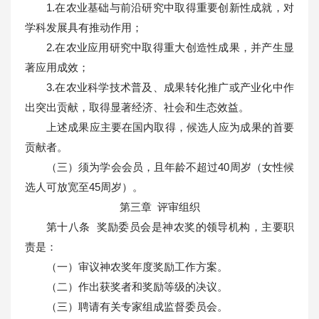
1.在农业基础与前沿研究中取得重要创新性成就，对
学科发展具有推动作用；
2.在农业应用研究中取得重大创造性成果，并产生显
著应用成效；
3.在农业科学技术普及、成果转化推广或产业化中作
出突出贡献，取得显著经济、社会和生态效益。
上述成果应主要在国内取得，候选人应为成果的首要
贡献者。
（三）须为学会会员，且年龄不超过40周岁（女性候
选人可放宽至45周岁）。
第三章 评审组织
第十八条 奖励委员会是神农奖的领导机构，主要职
责是：
（一）审议神农奖年度奖励工作方案。
（二）作出获奖者和奖励等级的决议。
（三）聘请有关专家组成监督委员会。