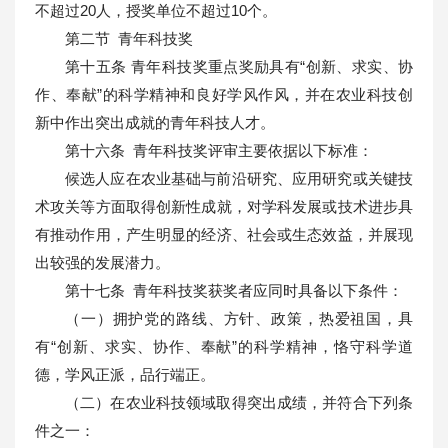
不超过20人，授奖单位不超过10个。
第二节 青年科技奖
第十五条 青年科技奖重点奖励具有“创新、求实、协
作、奉献”的科学精神和良好学风作风，并在农业科技创
新中作出突出成就的青年科技人才。
第十六条 青年科技奖评审主要依据以下标准：
候选人应在农业基础与前沿研究、应用研究或关键技
术攻关等方面取得创新性成就，对学科发展或技术进步具
有推动作用，产生明显的经济、社会或生态效益，并展现
出较强的发展潜力。
第十七条 青年科技奖获奖者应同时具备以下条件：
（一）拥护党的路线、方针、政策，热爱祖国，具
有“创新、求实、协作、奉献”的科学精神，恪守科学道
德，学风正派，品行端正。
（二）在农业科技领域取得突出成绩，并符合下列条
件之一：