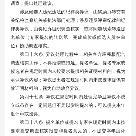
调查，提出处理建议。
涉及候选人违纪违法的纪律类异议，由奖励办转交有
关纪检监察机关或执法部门处理；涉及违反评审纪律的纪
律类异议，由奖励办组织调查核实，或将问题线索转送提
名单位（专家提名的转送第一完成单位或候选人所在单
位）协助调查核实。
第四十六条 异议处理过程中，相关各方应积极配合
调查核实工作，不得推诿或拖延。提名单位、提名专家或
候选者在规定时间内未按要求提供相关证明材料的，视为
承认异议内容；异议提出者在规定时间内未按要求提供有
效证明材料的，视为自动放弃异议。
第四十七条 异议在规定时间内处理完毕且异议不成
立或虽存在一定问题但不足以影响提名的，可以提交本年
度评审或授奖。
第四十八条 提名单位或提名专家在规定时间内未按
要求提交调查核实报告和提名意见的，不提交本年度评