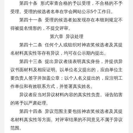
第四十条 形式审查合格的予以受理，不合格的不予
受理。受理的候选者名单在学会网站公示5个工作日。
第四十一条 受理的候选者如发现存在本细则规定不
得被提名情形的，不提交评审。
第六章 异议处理
第四十二条 任何个人或组织对神农奖候选者及其提
名材料真实性等存有异议，均可在公示期内提出。
第四十三条 提出异议者须表明真实身份，并提供异
议书面材料及相应证明。以单位名义提出的，应由单位主
要负责人签字并加盖公章；以个人名义提出的，应注明工
作单位和有效联系方式，并签署真实姓名。
异议者应当对异议材料内容的真实性负责。诬告陷害
的将予以严肃处理。
第四十四条 异议范围主要包括神农奖候选者及其提
名材料真实性等方面。对评审结果的不同意见不属于异议
范围。