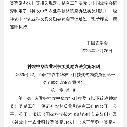
奖奖励办法》等相关规定，结合工作实际，中国农学会研
究制定了《神农中华农业科技奖奖励办法实施细则》，经
神农中华农业科技奖奖励委员会审议通过，现予印发，请
遵照执行。
中国农学会
2025年12月26日
神农中华农业科技奖奖励办法实施细则
（2025年12月25日神农中华农业科技奖奖励委员会第一
次全体会议审议通过）
第一章 总 则
第一条 为做好神农中华农业科技奖（以下简称神农
奖）奖励工作，保证神农奖质量和评审工作的公开、公
平、公正，根据《国家科学技术奖励条例实施细则》及
《神农中华农业科技奖奖励办法》（以下简称《奖励办