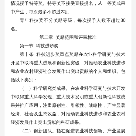
情况授予特等奖。特等奖不接受直接提名，从一等奖成果
中产生，每次最多不超过2项。
青年科技奖不分奖励等级，每次授予人数不超过30
名。
第二章 奖励范围和评审标准
第一节 科技进步奖
第十条 科技进步奖重点奖励在农业科学研究与技术
开发中取得重大进展和创新性突破，对推动农业科技进步
和农业农村经济社会发展作出突出贡献的个人和组织。包
括以下类别：
（一）科学研究类成果。在农业科学研究与技术开发
中取得重大科学发现、重大技术发明或重大创新性科技成
果并推广应用，注重原创性、引领性、战略性，产生显著
经济、社会及生态效益，对推动农业科技进步和农业农村
经济发展作出突出贡献的科研成果。
（二）创新团队。指在促进农业科技创新、产业发展