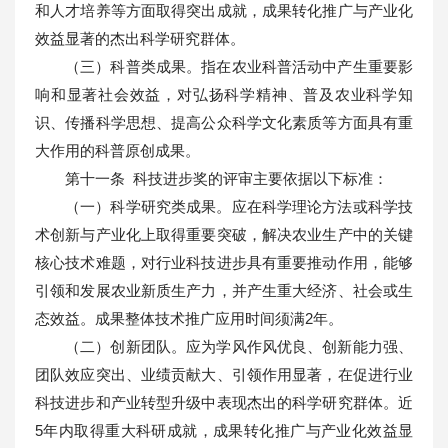
和人才培养等方面取得突出成就，成果转化推广与产业化
效益显著的杰出科学研究群体。
（三）科普类成果。指在农业科普活动中产生重要影
响和显著社会效益，对弘扬科学精神、普及农业科学知
识、传播科学思想、提高公众科学文化素质等方面具有重
大作用的科普原创成果。
第十一条 科技进步奖的评审主要依据以下标准：
（一）科学研究类成果。应在科学理论方法或科学技
术创新与产业化上取得重要突破，解决农业生产中的关键
核心技术难题，对行业科技进步具有重要推动作用，能够
引领和发展农业新质生产力，并产生重大经济、社会或生
态效益。成果整体技术推广应用时间须满2年。
（二）创新团队。应为学风作风优良、创新能力强、
团队效应突出、业绩贡献大、引领作用显著，在促进行业
科技进步和产业转型升级中表现杰出的科学研究群体。近
5年内取得重大科研成就，成果转化推广与产业化效益显