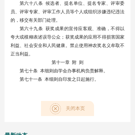
第六十八条 候选者、提名单位、提名专家、评审委
员、评审专家、评审工作人员等个人或组织涉嫌违纪违法
的，移交有关部门处理。
第六十九条 获奖成果的宣传应客观、准确，不得以
夸大或模糊表述误导公众；获奖成果的应用不得损害国家
利益、社会安全和人民健康。禁止使用神农奖名义牟取不
正当利益。
第十一章 附 则
第七十条 本细则由学会办事机构负责解释。
第七十一条 本细则自印发之日起施行。
关闭本页