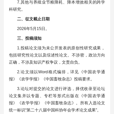
7.其他与养殖业节粮降耗、降本增效相关的跨学
科研究。
二、征文截止日期
2026年5月15日。
三、投稿须知
1.投稿论文须为未公开发表的原创性研究成果，
包括研究性论文以及综述性论文。不涉密，政治方向
正确，不涉及知识产权争议，文责自负。
2.论文须以Word格式编排，详见《中国农学通
报》《农学学报》《中国畜牧杂志》投稿要求。
3.论坛对提交的论文进行评选，择优收录至论坛
论文集并以专题、专栏等形式出版在《中国农学通
报》《农学学报》《中国畜牧杂志》。所有入选论文
统一标识“第二十八届中国科协年会学术论文成果”。