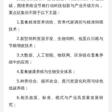
碳，围绕养殖业节粮行动科技创新与产业升级方向，
重点征集但不限于以下主题：
1.畜禽精准营养供给、营养代谢调控与精准饲喂
技术；
2.新型饲料资源开发、生物饲料、低蛋白日粮与
节粮增效技术；
3.大数据、人工智能、物联网、区块链在畜禽养
殖中的应用；
4.畜禽健康养殖与生物安全体系；
5.种养结合、循环农业、粪污资源化利用与绿色
低碳养殖；
6.相关政策、标准、模式与产业高质量发展研
究；