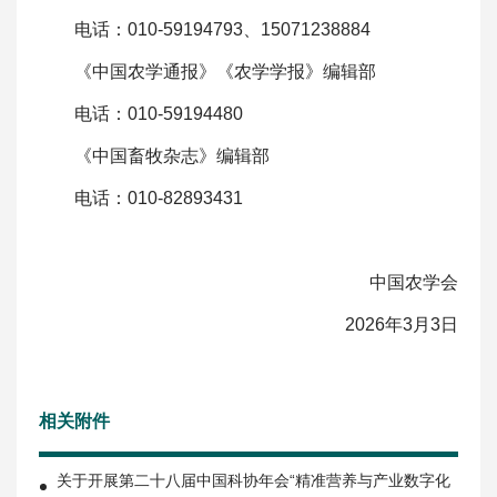
电话：010-59194793、15071238884
《中国农学通报》《农学学报》编辑部
电话：010-59194480
《中国畜牧杂志》编辑部
电话：010-82893431
中国农学会
2026年3月3日
相关附件
关于开展第二十八届中国科协年会“精准营养与产业数字化