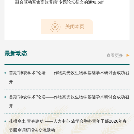
融合驱动畜禽高效养殖”专题论坛征文的通知.pdf
关闭本页
最新动态
查看更多
首期“神农学术”论坛——作物高光效生物学基础学术研讨会成功召
开
首期“神农学术”论坛——作物高光效生物学基础学术研讨会成功召
开
扎根乡土 青春建功 ——人力中心 农学会举办青年干部2026年春
节回乡调研报告交流活动