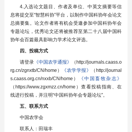
4.入选论文题目、作者及单位、中英文摘要等信
息将提交至“智慧科协”平台，以制作中国科协年会论文
总摘要集。论文作者将有机会受邀参加中国科协年会
专题论坛，优秀论文还将被推荐至第二十八届中国科
协年会百篇最具影响力学术论文评选。
四、投稿方式
请登录
《中国农学通报》
（http://journals.caass.o
rg.cn/zgnxtb/CN/home）
《农学学报》
（http://journal
s.caass.org.cn/nxxb/CN/home）
《中国畜牧杂志》
（https://www.zgxmzz.cn/home）查看投稿指南、在
线进行投稿，并注明“中国科协年会专题论坛”。
五、联系方式
中国农学会
联系人：田瑞丰