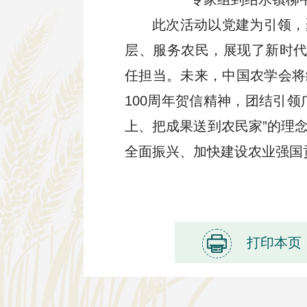
此次活动以党建为引领，
层、服务农民，展现了新时代
任担当。未来，中国农学会将
100周年贺信精神，团结引
上、把成果送到农民家”的理
全面振兴、加快建设农业强国
打印本页