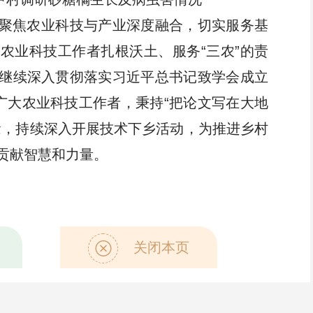
聚焦农业科技与产业深度融合，切实服务基
农业科技工作者扎根沃土、服务“三农”的责
继续深入贯彻落实习近平总书记致学会成立
领广大农业科技工作者，秉持“把论文写在大地
念，持续深入开展技术下乡活动，为推进乡村
贡献智慧和力量。
关闭本页