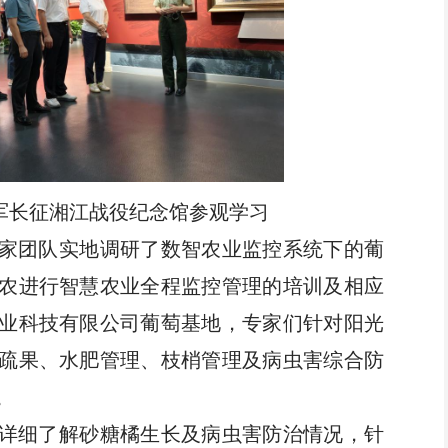
军长征湘江战役纪念馆参观学习
家团队实地调研了数智农业监控系统下的葡
农进行智慧农业全程监控管理的培训及相应
业科技有限公司葡萄基地，专家们针对阳光
疏果、水肥管理、枝梢管理及病虫害综合防
。
详细了解砂糖橘生长及病虫害防治情况，针