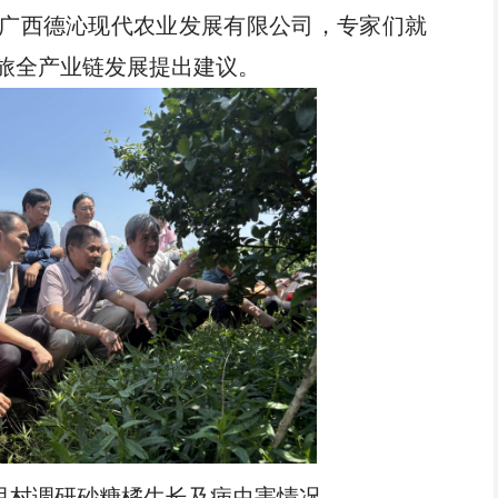
广西德沁现代农业发展有限公司，专家们就
旅全产业链发展提出建议。
甲村调研砂糖橘生长及病虫害情况