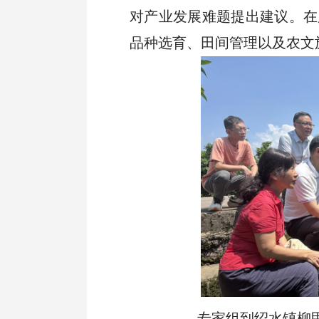
对产业发展难题提出建议。在
品种选育、田间管理以及农文
专家组到绍水镇柳