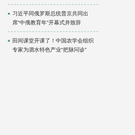
习近平同俄罗斯总统普京共同出
席“中俄教育年”开幕式并致辞
田间课堂开课了！中国农学会组织
专家为泗水特色产业“把脉问诊”