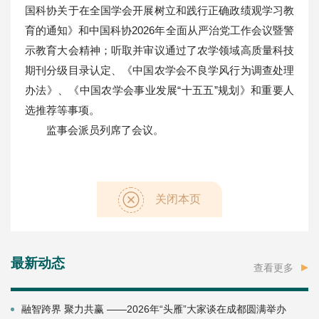
国科协关于在全国学会开展树立和践行正确政绩观学习教
育的通知》和中国科协2026年全面从严治党工作会议暨警
示教育大会精神；听取并审议通过了农学领域高质量科技
期刊分级目录认定、《中国农学会不良学风行为调查处理
办法》、《中国农学会事业发展“十五五”规划》和重要人
选推荐等事项。
监事会派员列席了会议。
关闭本页
最新动态
查看更多
融智跨界 聚力共赢 ——2026年“头雁”大家谈在成都圆满举办