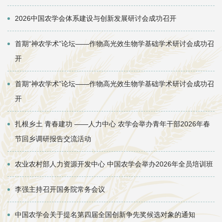
2026中国农学会体系建设与创新发展研讨会成功召开
首期“神农学术”论坛——作物高光效生物学基础学术研讨会成功召
开
首期“神农学术”论坛——作物高光效生物学基础学术研讨会成功召
开
扎根乡土 青春建功 ——人力中心 农学会举办青年干部2026年春
节回乡调研报告交流活动
农业农村部人力资源开发中心 中国农学会举办2026年全员培训班
李强主持召开国务院常务会议
中国农学会关于提名第四届全国创新争先奖候选对象的通知