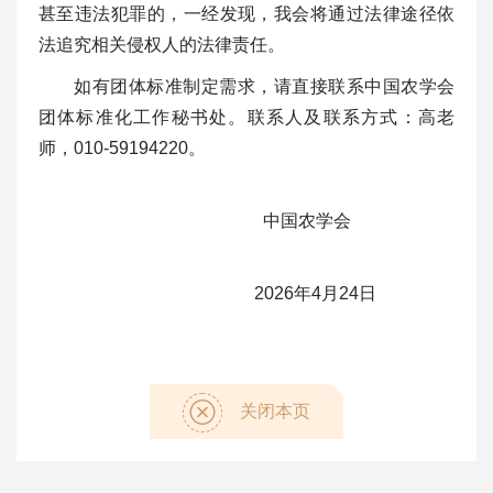
甚至违法犯罪的，一经发现，我会将通过法律途径依
法追究相关侵权人的法律责任。
如有团体标准制定需求，请直接联系中国农学会
团体标准化工作秘书处。联系人及联系方式：高老
师，010-59194220。
中国农学会
2026年4月24日
关闭本页