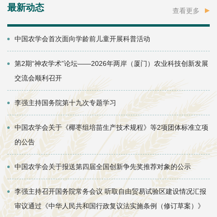
最新动态
查看更多
中国农学会首次面向学龄前儿童开展科普活动
第2期“神农学术”论坛——2026年两岸（厦门）农业科技创新发展
交流会顺利召开
李强主持国务院第十九次专题学习
中国农学会关于《椰枣组培苗生产技术规程》等2项团体标准立项
的公告
中国农学会关于报送第四届全国创新争先奖推荐对象的公示
李强主持召开国务院常务会议 听取自由贸易试验区建设情况汇报
审议通过《中华人民共和国行政复议法实施条例（修订草案）》