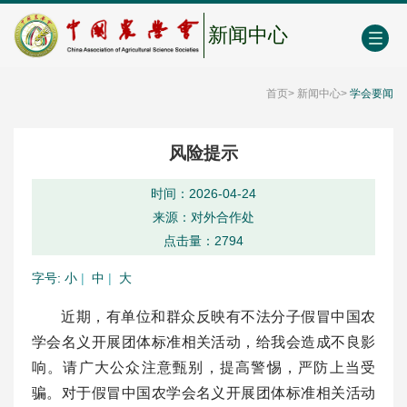
中国农业农村人才网
中心学会门户网
EN
新闻中心
首页
>
新闻中心
>
学会要闻
风险提示
时间：2026-04-24
来源：对外合作处
点击量：
2794
字号:
小
|
中
|
大
近期，有单位和群众反映有不法分子假冒中国农
学会名义开展团体标准相关活动，给我会造成不良影
响。请广大公众注意甄别，提高警惕，严防上当受
骗。对于假冒中国农学会名义开展团体标准相关活动