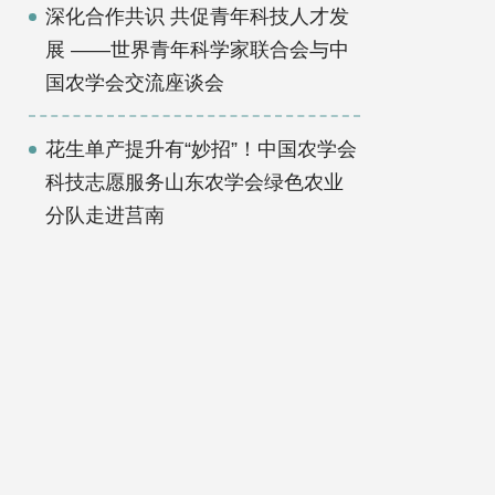
深化合作共识 共促青年科技人才发
展 ——世界青年科学家联合会与中
国农学会交流座谈会
花生单产提升有“妙招”！中国农学会
科技志愿服务山东农学会绿色农业
分队走进莒南