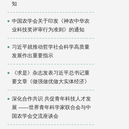
知
科技工作者风采
活动日历
中国农学会关于印发《神农中华农
业科技奖评审行为准则》的通知
习近平就推动哲学社会科学高质量
发展作出重要指示
《求是》杂志发表习近平总书记重
要文章《做强做优做大实体经济》
深化合作共识 共促青年科技人才发
展 ——世界青年科学家联合会与中
国农学会交流座谈会