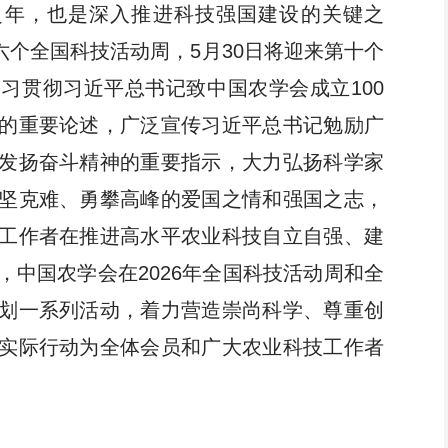
开局之年，也是深入推进科技强国建设的关键之
十六个全国科技活动周，5月30日将迎来第十个
科技评价
农业“火花技术”
习贯彻习近平总书记致中国农学会成立100
的重要论述，广泛宣传习近平总书记勉励广
发扬奋斗精神的重要指示，大力弘扬科学家
团体标准
科学普及
坚克难、勇攀高峰的爱国之情和强国之志，
工作者在推进高水平农业科技自立自强、建
，中国农学会在2026年全国科技活动周和全
划一系列活动，着力营造崇尚科学、尊重创
会员专区
实际行动为全体会员和广大农业科技工作者