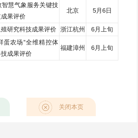
效智慧气象服务关键技
北京
5月6日
技成果评价
生殖研究科技成果评价
浙江杭州
6月上旬
6鲜蛋农场”全维精控体
福建漳州
6月上旬
科技成果评价
关闭本页