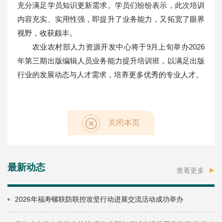
充分满足学员知识更新需求。学员们纷纷表示，此次培训
内容充实、实用性强，即提升了业务能力，又拓宽了眼界
视野，收获颇丰。
农业农村部人力资源开发中心将于9月上旬举办2026
年第三期出版编辑人员业务能力提升培训班，以满足出版
行业的发展动态与人才需求，培养更多优秀的专业人才。
关闭本页
最新动态
查看更多
2026年福寿螺联防联控攻坚行动进展交流活动成功举办