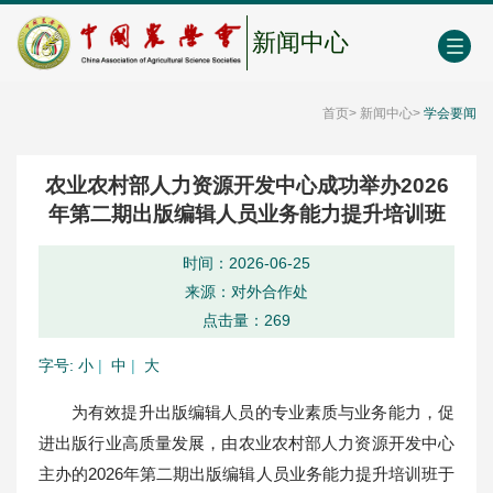
中国农业农村人才网
中心学会门户网
EN
新闻中心
首页
>
新闻中心
>
学会要闻
农业农村部人力资源开发中心成功举办2026
年第二期出版编辑人员业务能力提升培训班
时间：2026-06-25
来源：对外合作处
点击量：
269
字号:
小
|
中
|
大
为有效提升出版编辑人员的专业素质与业务能力，促
进出版行业高质量发展，由农业农村部人力资源开发中心
主办的2026年第二期出版编辑人员业务能力提升培训班于