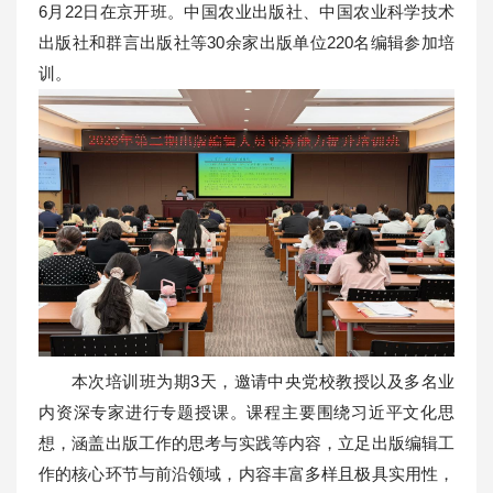
6月22日在京开班。中国农业出版社、中国农业科学技术
出版社和群言出版社等30余家出版单位220名编辑参加培
训。
本次培训班为期3天，邀请中央党校教授以及多名业
内资深专家进行专题授课。课程主要围绕习近平文化思
想，涵盖出版工作的思考与实践等内容，立足出版编辑工
作的核心环节与前沿领域，内容丰富多样且极具实用性，