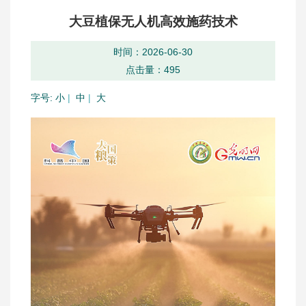
大豆植保无人机高效施药技术
时间：2026-06-30
点击量：
495
字号:
小
|
中
|
大