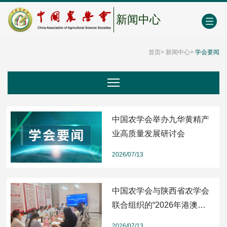
中国农业农村人才网
中心学会门户网
EN
新闻中心
首页
>
新闻中心
>
学会要闻
中国农学会举办九华黄精产
业高质量发展研讨会
2026/07/13
中国农学会与陕西省农学会
联合组织的“2026年港澳台
大学生暑期实习活动”在西
2026/07/13