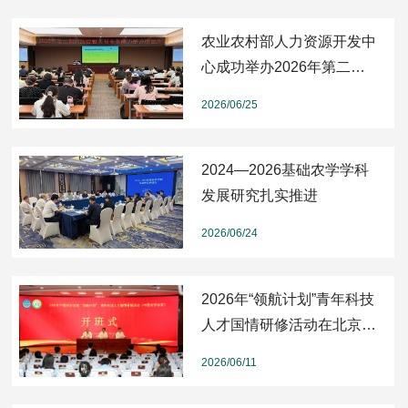
农业农村部人力资源开发中
心成功举办2026年第二期
出版编辑人员业务能力提升
2026/06/25
培训班
2024—2026基础农学学科
发展研究扎实推进
2026/06/24
2026年“领航计划”青年科技
人才国情研修活动在北京农
学院举办
2026/06/11