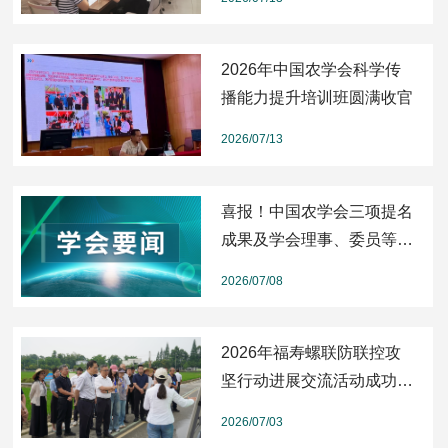
安启动
2026年中国农学会科学传
播能力提升培训班圆满收官
2026/07/13
喜报！中国农学会三项提名
成果及学会理事、委员等专
家团队多项成果荣获2025
2026/07/08
年度国家科学技术奖
2026年福寿螺联防联控攻
坚行动进展交流活动成功举
办
2026/07/03