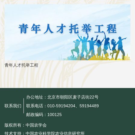
青年人才托举工程
办公地址：北京市朝阳区麦子店街22号
联系电话：010-59194204、59194489
联系我们
邮政编码：100125
版权所有：中国农学会
技术支持：中国农业科学院农业信息研究所