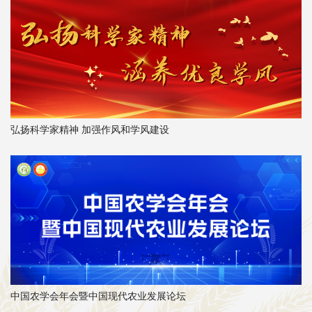
弘扬科学家精神 加强作风和学风建设
中国农学会年会暨中国现代农业发展论坛